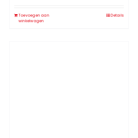
Toevoegen aan
Details
winkelwagen