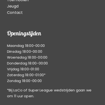
Jeugd
Contact
Openingstijden
Maandag 18:00-00:00
Dinsdag 18:00-00:00
Woensdag 18:00-00:00
Donderdag 18:00-00:00
Vrijdag 18:00-01:00
Zaterdag 18:00-01:00*
Zondag 18:00-00:00
*Bij LaCo of Super League wedstrijden gaan we
om 11 uur open.