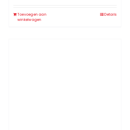
Toevoegen aan
Details
winkelwagen