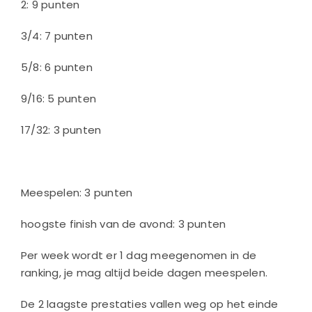
2: 9 punten
3/4: 7 punten
5/8: 6 punten
9/16: 5 punten
17/32: 3 punten
Meespelen: 3 punten
hoogste finish van de avond: 3 punten
Per week wordt er 1 dag meegenomen in de
ranking, je mag altijd beide dagen meespelen.
De 2 laagste prestaties vallen weg op het einde