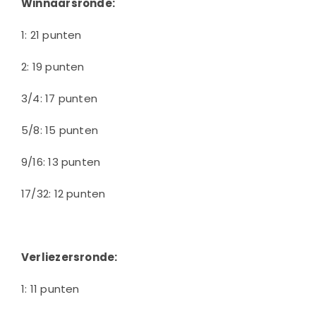
Winnaarsronde:
1: 21 punten
2: 19 punten
3/4: 17 punten
5/8: 15 punten
9/16: 13 punten
17/32: 12 punten
Verliezersronde:
1: 11 punten