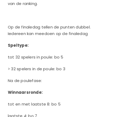
van de ranking.
Op de finaledag tellen de punten dubbel.
Iedereen kan meedoen op de finaledag
Speltype:
tot 32 spelers in poule: bo 5
> 32 spelers in de poule: bo 3
Na de poulefase:
Winnaarsronde:
tot en met laatste 8: bo 5
laatste 4: bo 7