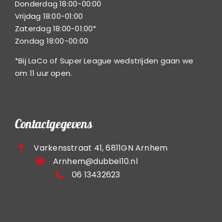
Donderdag 18:00-00:00
Vrijdag 18:00-01:00
Zaterdag 18:00-01:00*
Zondag 18:00-00:00
*Bij LaCo of Super League wedstrijden gaan we
om 11 uur open.
Contactgegevens
Varkensstraat 41, 6811GN Arnhem
Arnhem@dubbel10.nl
06 13432623