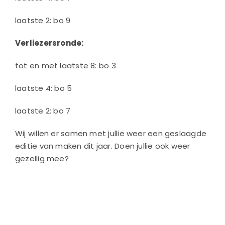
laatste 2: bo 9
Verliezersronde:
tot en met laatste 8: bo 3
laatste 4: bo 5
laatste 2: bo 7
Wij willen er samen met jullie weer een geslaagde
editie van maken dit jaar. Doen jullie ook weer
gezellig mee?