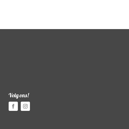
Volg ons!