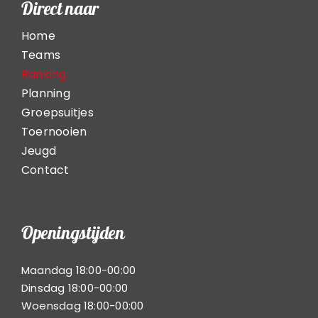
Direct naar
Home
Teams
Ranking
Planning
Groepsuitjes
Toernooien
Jeugd
Contact
Openingstijden
Maandag 18:00-00:00
Dinsdag 18:00-00:00
Woensdag 18:00-00:00