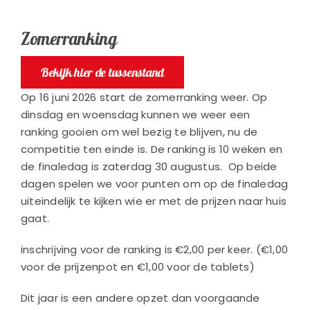
Toernooien
Zomerranking
Jeugd
Bekijk hier de tussenstand
Op 16 juni 2026 start de zomerranking weer. Op
Contact
dinsdag en woensdag kunnen we weer een
ranking gooien om wel bezig te blijven, nu de
competitie ten einde is. De ranking is 10 weken en
de finaledag is zaterdag 30 augustus. Op beide
dagen spelen we voor punten om op de finaledag
uiteindelijk te kijken wie er met de prijzen naar huis
gaat.
inschrijving voor de ranking is €2,00 per keer. (€1,00
voor de prijzenpot en €1,00 voor de tablets)
Dit jaar is een andere opzet dan voorgaande