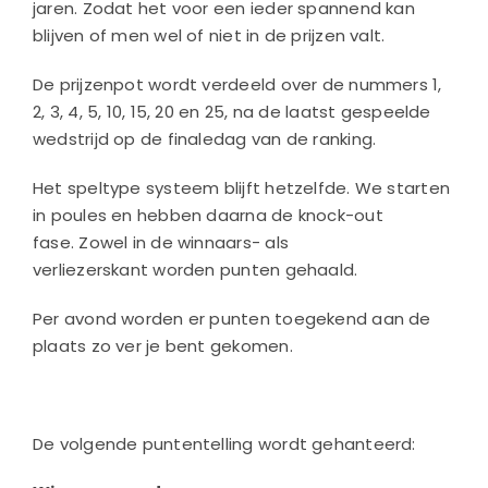
jaren. Zodat het voor een ieder spannend kan
blijven of men wel of niet in de prijzen valt.
De prijzenpot wordt verdeeld over de nummers 1,
2, 3, 4, 5, 10, 15, 20 en 25, na de laatst gespeelde
wedstrijd op de finaledag van de ranking.
Het speltype systeem blijft hetzelfde. We starten
in poules en hebben daarna de knock-out
fase. Zowel in de winnaars- als
verliezerskant worden punten gehaald.
Per avond worden er punten toegekend aan de
plaats zo ver je bent gekomen.
De volgende puntentelling wordt gehanteerd: