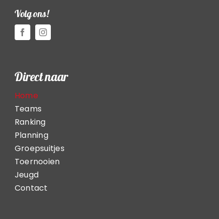
Volg ons!
Direct naar
Home
Teams
Ranking
Planning
Groepsuitjes
Toernooien
Jeugd
Contact