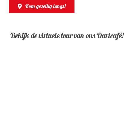
Kom gezellig langs!
Bekijk de virtuele tour van ons Dartcafé!