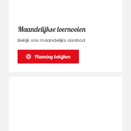
Maandelijkse toernooien
Bekijk ons maandelijks aanbod
Planning bekijken