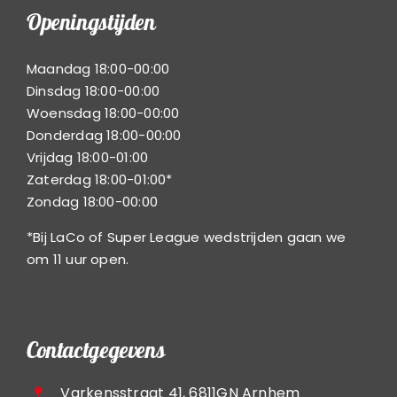
Openingstijden
Maandag 18:00-00:00
Dinsdag 18:00-00:00
Woensdag 18:00-00:00
Donderdag 18:00-00:00
Vrijdag 18:00-01:00
Zaterdag 18:00-01:00*
Zondag 18:00-00:00
*Bij LaCo of Super League wedstrijden gaan we
om 11 uur open.
Contactgegevens
Varkensstraat 41, 6811GN Arnhem