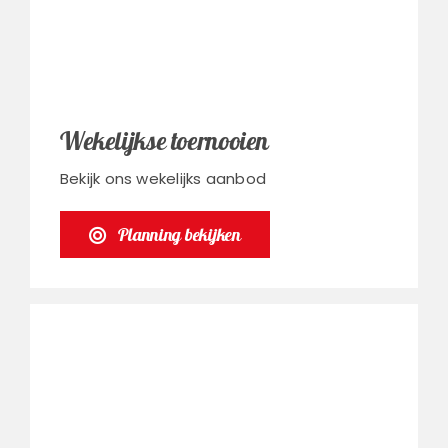
Wekelijkse toernooien
Bekijk ons wekelijks aanbod
Planning bekijken