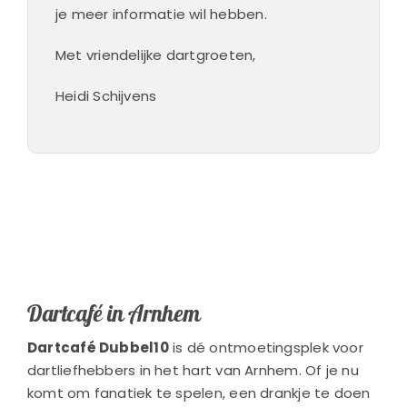
je meer informatie wil hebben.
Met vriendelijke dartgroeten,
Heidi Schijvens
Dartcafé in Arnhem
Dartcafé Dubbel10
is dé ontmoetingsplek voor
dartliefhebbers in het hart van Arnhem. Of je nu
komt om fanatiek te spelen, een drankje te doen