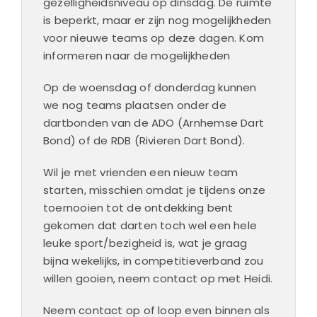
gezelligheidsniveau op dinsdag. De ruimte
is beperkt, maar er zijn nog mogelijkheden
voor nieuwe teams op deze dagen. Kom
informeren naar de mogelijkheden
Op de woensdag of donderdag kunnen
we nog teams plaatsen onder de
dartbonden van de ADO (Arnhemse Dart
Bond) of de RDB (Rivieren Dart Bond).
Wil je met vrienden een nieuw team
starten, misschien omdat je tijdens onze
toernooien tot de ontdekking bent
gekomen dat darten toch wel een hele
leuke sport/bezigheid is, wat je graag
bijna wekelijks, in competitieverband zou
willen gooien, neem contact op met Heidi.
Neem contact op of loop even binnen als