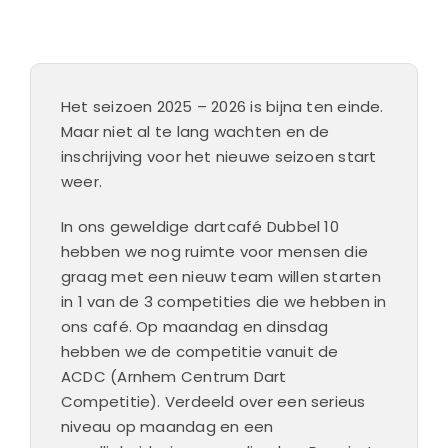
Het seizoen 2025 – 2026 is bijna ten einde.
Maar niet al te lang wachten en de
inschrijving voor het nieuwe seizoen start
weer.
In ons geweldige dartcafé Dubbel 10
hebben we nog ruimte voor mensen die
graag met een nieuw team willen starten
in 1 van de 3 competities die we hebben in
ons café. Op maandag en dinsdag
hebben we de competitie vanuit de
ACDC (Arnhem Centrum Dart
Competitie). Verdeeld over een serieus
niveau op maandag en een