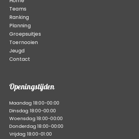
Home
Teams
Ranking
Planning
Groepsuitjes
Toernooien
Jeugd
Contact
Openingstijden
Maandag 18:00-00:00
Dinsdag 18:00-00:00
Woensdag 18:00-00:00
Donderdag 18:00-00:00
Vrijdag 18:00-01:00