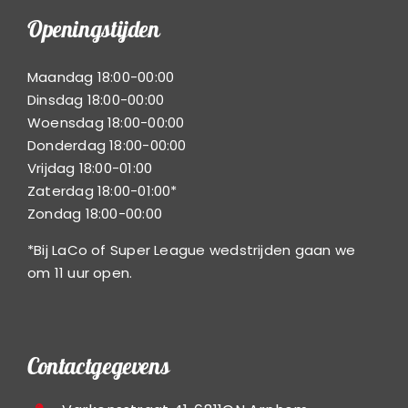
Openingstijden
Maandag 18:00-00:00
Dinsdag 18:00-00:00
Woensdag 18:00-00:00
Donderdag 18:00-00:00
Vrijdag 18:00-01:00
Zaterdag 18:00-01:00*
Zondag 18:00-00:00
*Bij LaCo of Super League wedstrijden gaan we
om 11 uur open.
Contactgegevens