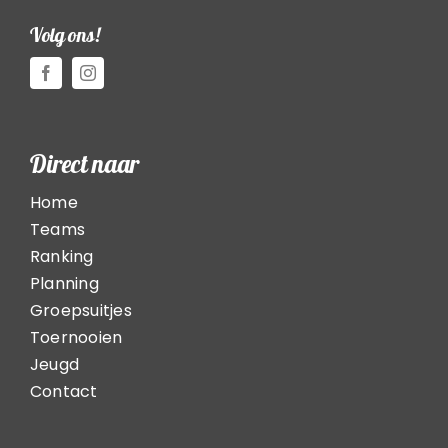
Volg ons!
Direct naar
Home
Teams
Ranking
Planning
Groepsuitjes
Toernooien
Jeugd
Contact