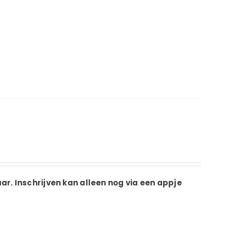
ar.
Inschrijven kan alleen nog via een appje