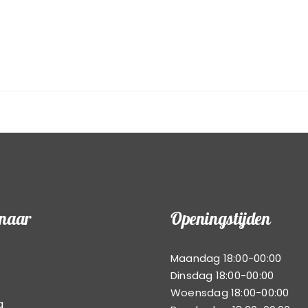
 naar
Openingstijden
Maandag 18:00-00:00
Dinsdag 18:00-00:00
Woensdag 18:00-00:00
g