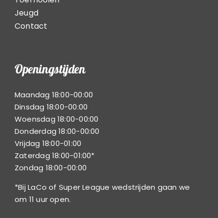
Jeugd
Contact
Openingstijden
Maandag 18:00-00:00
Dinsdag 18:00-00:00
Woensdag 18:00-00:00
Donderdag 18:00-00:00
Vrijdag 18:00-01:00
Zaterdag 18:00-01:00*
Zondag 18:00-00:00
*Bij LaCo of Super League wedstrijden gaan we
om 11 uur open.