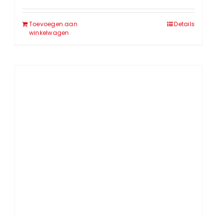
Toevoegen aan
Details
winkelwagen