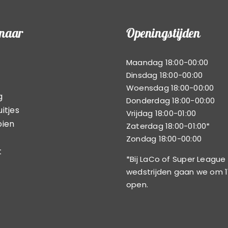
 naar
Openingstijden
Maandag 18:00-00:00
Dinsdag 18:00-00:00
Woensdag 18:00-00:00
g
Donderdag 18:00-00:00
itjes
Vrijdag 18:00-01:00
oien
Zaterdag 18:00-01:00*
Zondag 18:00-00:00
t
*Bij LaCo of Super League
wedstrijden gaan we om 1
open.