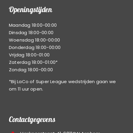
Openingstijden
Maandag 18:00-00:00
Dinsdag 18:00-00:00
Woensdag 18:00-00:00
Donderdag 18:00-00:00
Vrijdag 18:00-01:00
Zaterdag 18:00-01:00*
Zondag 18:00-00:00
*Bij LaCo of Super League wedstrijden gaan we
om 11 uur open.
Contactgegevens