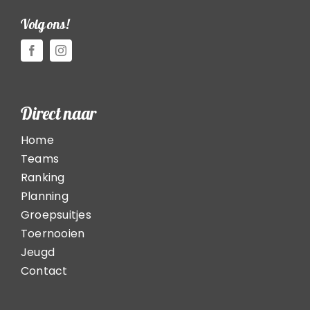
Volg ons!
Direct naar
Home
Teams
Ranking
Planning
Groepsuitjes
Toernooien
Jeugd
Contact