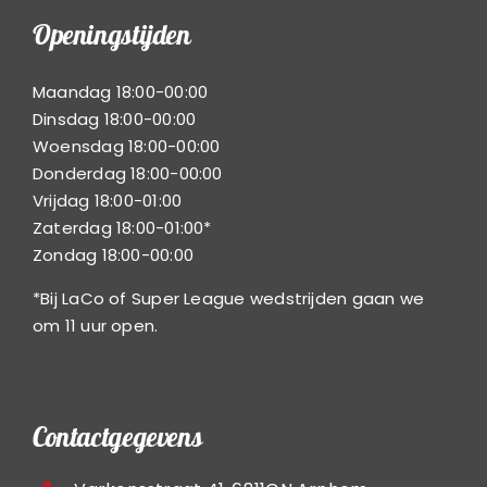
Openingstijden
Maandag 18:00-00:00
Dinsdag 18:00-00:00
Woensdag 18:00-00:00
Donderdag 18:00-00:00
Vrijdag 18:00-01:00
Zaterdag 18:00-01:00*
Zondag 18:00-00:00
*Bij LaCo of Super League wedstrijden gaan we
om 11 uur open.
Contactgegevens