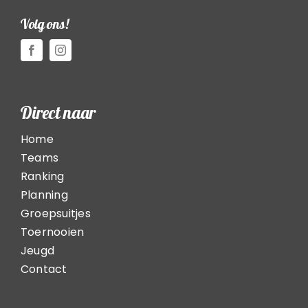
Volg ons!
Direct naar
Home
Teams
Ranking
Planning
Groepsuitjes
Toernooien
Jeugd
Contact